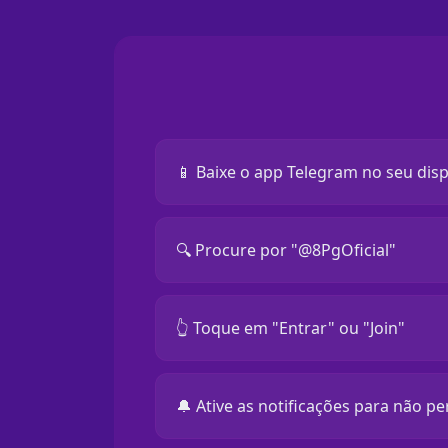
📱 Baixe o app Telegram no seu disp
🔍 Procure por "@8PgOficial"
👆 Toque em "Entrar" ou "Join"
🔔 Ative as notificações para não p