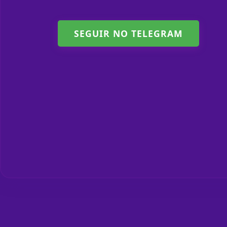
SEGUIR NO TELEGRAM