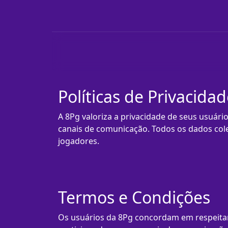
Políticas de Privacida
A 8Pg valoriza a privacidade de seus usuár
canais de comunicação. Todos os dados cole
jogadores.
Termos e Condições
Os usuários da 8Pg concordam em respeitar 