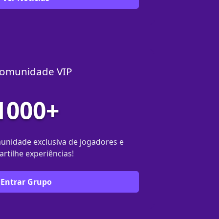
Comunidade VIP
1000+
unidade exclusiva de jogadores e
rtilhe experiências!
Entrar Grupo