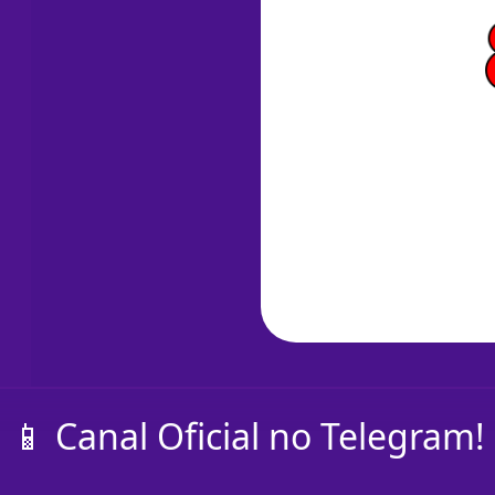
📱 Canal Oficial no Telegram!