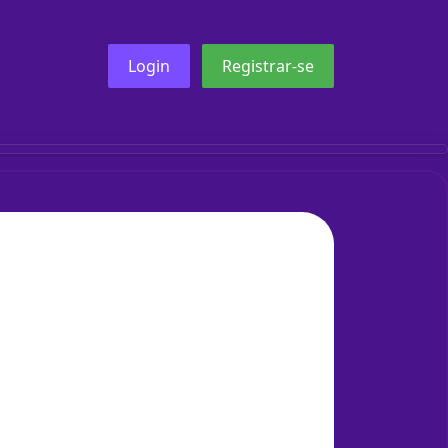
Login
Registrar-se