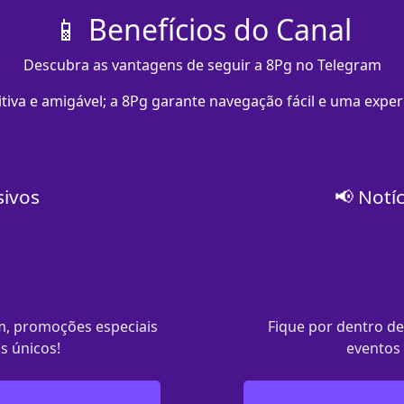
📱 Benefícios do Canal
Descubra as vantagens de seguir a 8Pg no Telegram
itiva e amigável; a 8Pg garante navegação fácil e uma exper
sivos
📢 Notí
m, promoções especiais
Fique por dentro d
s únicos!
eventos