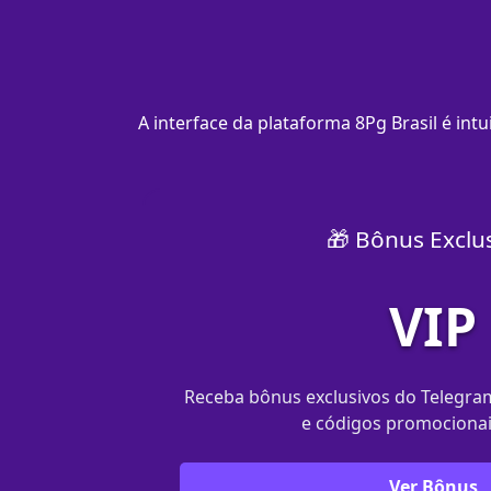
A interface da plataforma 8Pg Brasil é intu
🎁 Bônus Exclu
VIP
Receba bônus exclusivos do Telegra
e códigos promocionai
Ver Bônus