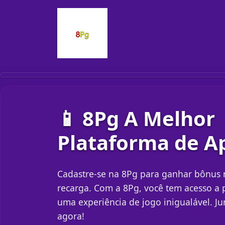
📱 8Pg A Melhor
Plataforma de A
Cadastre-se na 8Pg para ganhar bônus 
recarga. Com a 8Pg, você tem acesso a 
uma experiência de jogo inigualável. J
agora!