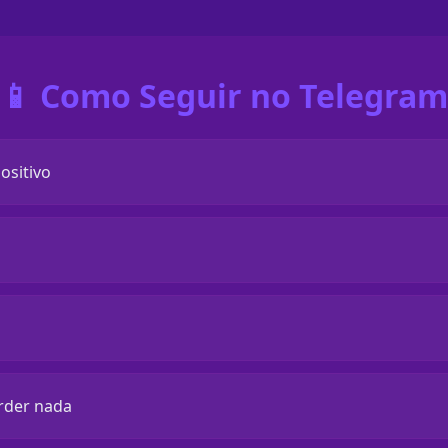
📱 Como Seguir no Telegram
ositivo
erder nada