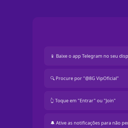
📱 Baixe o app Telegram no seu disp
🔍 Procure por "@8G VipOficial"
👆 Toque em "Entrar" ou "Join"
🔔 Ative as notificações para não p