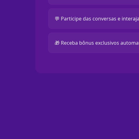
💬 Participe das conversas e interaj
🎁 Receba bônus exclusivos autom