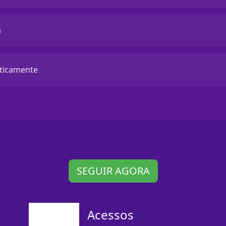
a
aticamente
SEGUIR AGORA
Acessos