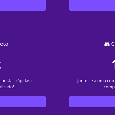
reto
👥 
t
espostas rápidas e
Junte-se a uma com
lizado!
compa
e