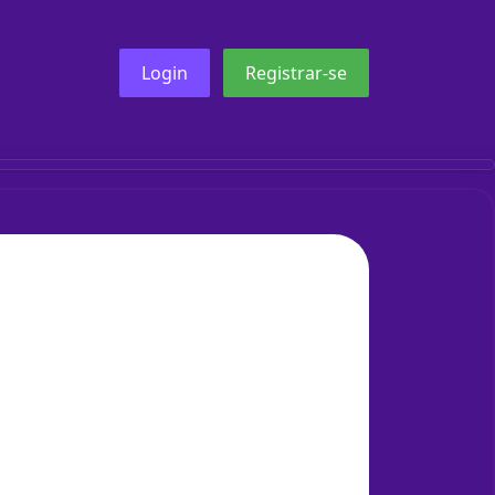
Login
Registrar-se