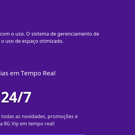
r com o uso. O sistema de gerenciamento de
 o uso de espaço otimizado.
cias em Tempo Real
24/7
e todas as novidades, promoções e
a 8G Vip em tempo real!