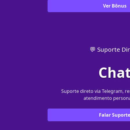
Ver Bônus
💬 Suporte Di
Cha
Suporte direto via Telegram, r
atendimento persona
Falar Suport