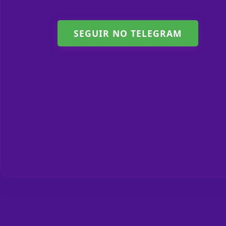
SEGUIR NO TELEGRAM