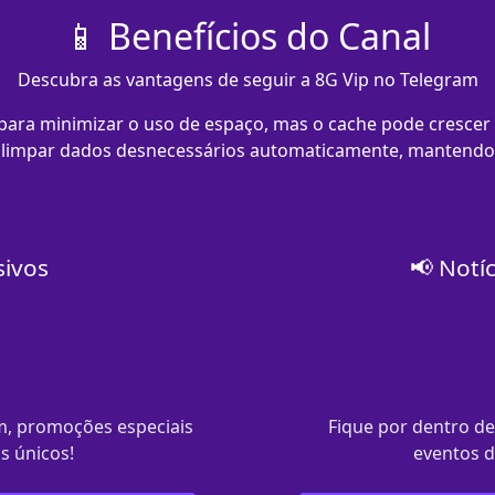
📱 Benefícios do Canal
Descubra as vantagens de seguir a 8G Vip no Telegram
te para minimizar o uso de espaço, mas o cache pode cresce
e limpar dados desnecessários automaticamente, mantendo
sivos
📢 Notí
m, promoções especiais
Fique por dentro d
s únicos!
eventos d