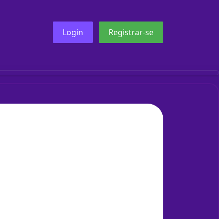
Login
Registrar-se