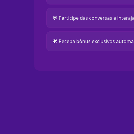
💬 Participe das conversas e interaj
🎁 Receba bônus exclusivos autom