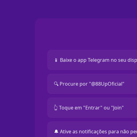
📱 Baixe o app Telegram no seu disp
🔍 Procure por "@88UpOficial"
👆 Toque em "Entrar" ou "Join"
🔔 Ative as notificações para não p