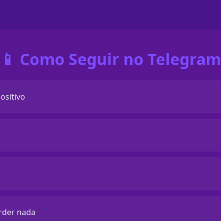
📱 Como Seguir no Telegram
ositivo
erder nada