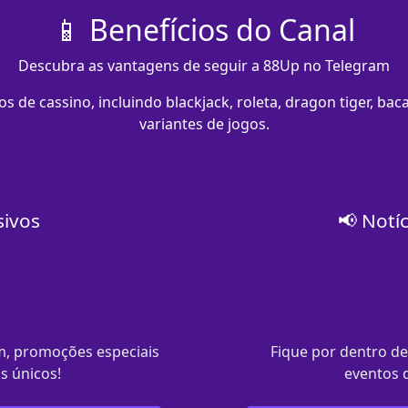
📱 Benefícios do Canal
Descubra as vantagens de seguir a 88Up no Telegram
 de cassino, incluindo blackjack, roleta, dragon tiger, b
variantes de jogos.
sivos
📢 Notí
m, promoções especiais
Fique por dentro d
s únicos!
eventos 