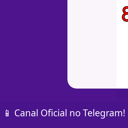
📱 Canal Oficial no Telegram!