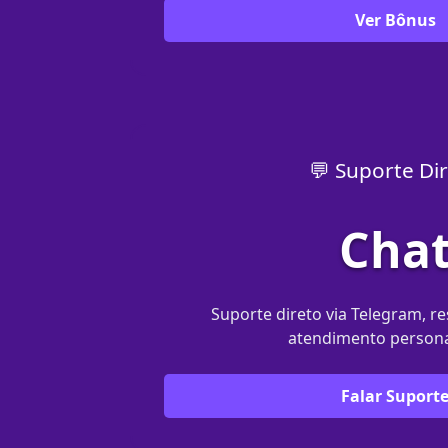
Ver Bônus
💬 Suporte Di
Cha
Suporte direto via Telegram, r
atendimento persona
Falar Suport