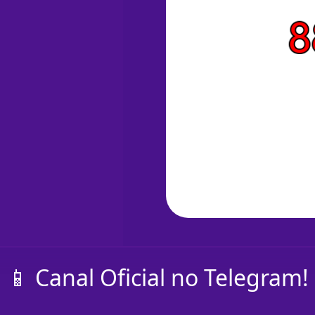
📱 Canal Oficial no Telegram!