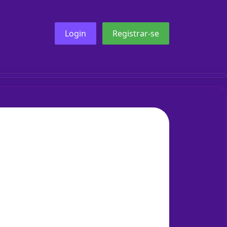
Login
Registrar-se