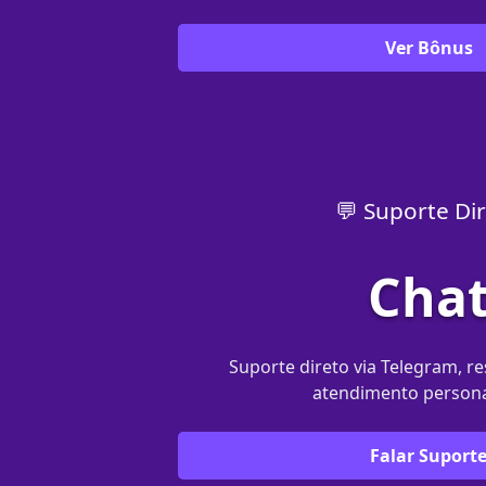
Ver Bônus
💬 Suporte Di
Cha
Suporte direto via Telegram, r
atendimento persona
Falar Suport