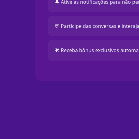
🔔 Ative as notificações para não p
💬 Participe das conversas e interaj
🎁 Receba bônus exclusivos autom