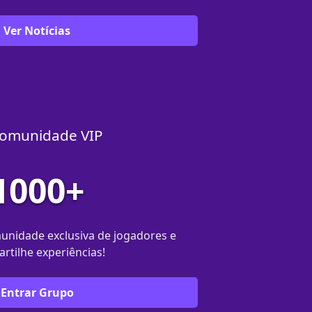
Ver Notícias
Comunidade VIP
1000+
unidade exclusiva de jogadores e
rtilhe experiências!
Entrar Grupo