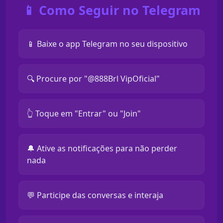
📱 Como Seguir no Telegram
📱 Baixe o app Telegram no seu dispositivo
🔍 Procure por "@888Brl VipOficial"
👆 Toque em "Entrar" ou "Join"
🔔 Ative as notificações para não perder
nada
💬 Participe das conversas e interaja