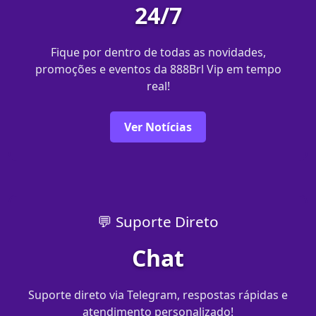
24/7
Fique por dentro de todas as novidades,
promoções e eventos da 888Brl Vip em tempo
real!
Ver Notícias
💬 Suporte Direto
Chat
Suporte direto via Telegram, respostas rápidas e
atendimento personalizado!