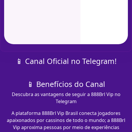
📱 Canal Oficial no Telegram!
📱 Benefícios do Canal
Descubra as vantagens de seguir a 888Brl Vip no
Telegram
A plataforma 888Brl Vip Brasil conecta jogadores
apaixonados por cassinos de todo o mundo; a 888Brl
Vip aproxima pessoas por meio de experiências