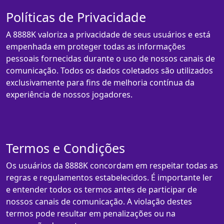
Políticas de Privacidade
A 8888K valoriza a privacidade de seus usuários e está
empenhada em proteger todas as informações
pessoais fornecidas durante o uso de nossos canais de
comunicação. Todos os dados coletados são utilizados
exclusivamente para fins de melhoria contínua da
experiência de nossos jogadores.
Termos e Condições
Os usuários da 8888K concordam em respeitar todas as
regras e regulamentos estabelecidos. É importante ler
e entender todos os termos antes de participar de
nossos canais de comunicação. A violação destes
termos pode resultar em penalizações ou na