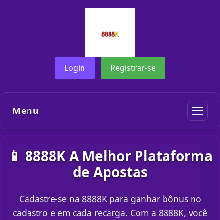
Login
Registrar-se
Menu
📱 8888K A Melhor Plataforma
de Apostas
Cadastre-se na 8888K para ganhar bônus no
cadastro e em cada recarga. Com a 8888K, você