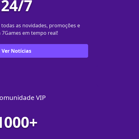
24/7
e todas as novidades, promoções e
a 7Games em tempo real!
Ver Notícias
Comunidade VIP
1000+