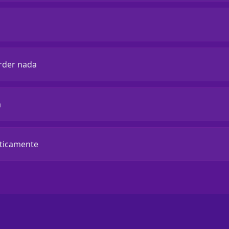
erder nada
a
aticamente