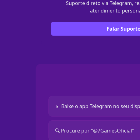
Suporte direto via Telegram, r
atendimento persona
Falar Suport
📱 Baixe o app Telegram no seu disp
🔍 Procure por "@7GamesOficial"