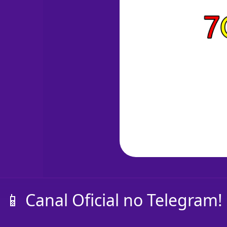
📱 Canal Oficial no Telegram!