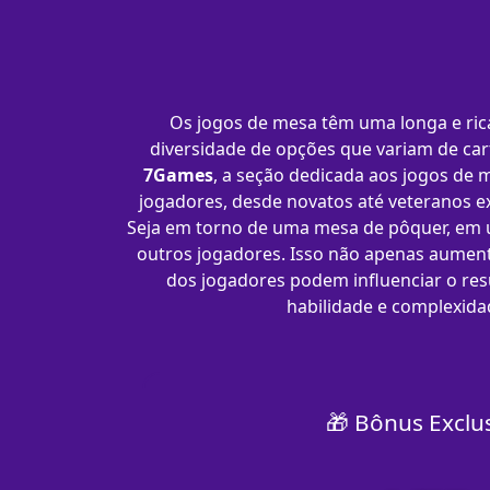
Os jogos de mesa têm uma longa e ric
diversidade de opções que variam de car
7Games
, a seção dedicada aos jogos de
jogadores, desde novatos até veteranos e
Seja em torno de uma mesa de pôquer, em um
outros jogadores. Isso não apenas aument
dos jogadores podem influenciar o res
habilidade e complexidad
🎁 Bônus Exclu