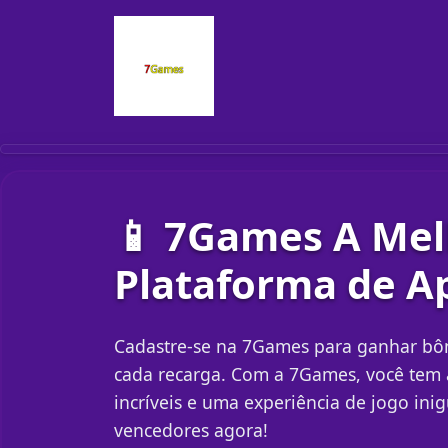
📱 7Games A Mel
Plataforma de A
Cadastre-se na 7Games para ganhar bô
cada recarga. Com a 7Games, você tem
incríveis e uma experiência de jogo inig
vencedores agora!