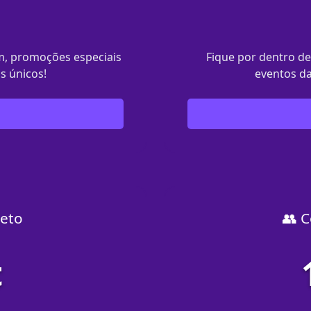
m, promoções especiais
Fique por dentro d
s únicos!
eventos d
reto
👥 
t