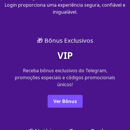
Login proporciona uma experiência segura, confiável e
inigualável.
🎁 Bônus Exclusivos
VIP
Receba bônus exclusivos do Telegram,
promoções especiais e códigos promocionais
únicos!
Ver Bônus