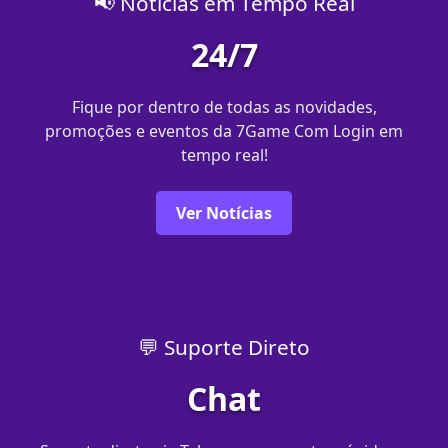
📢 Notícias em Tempo Real
24/7
Fique por dentro de todas as novidades,
promoções e eventos da 7Game Com Login em
tempo real!
Ver Notícias
💬 Suporte Direto
Chat