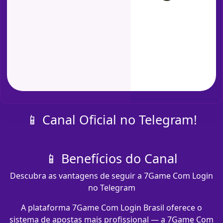
📱 Canal Oficial no Telegram!
📱 Benefícios do Canal
Descubra as vantagens de seguir a 7Game Com Login
no Telegram
A plataforma 7Game Com Login Brasil oferece o
sistema de apostas mais profissional — a 7Game Com