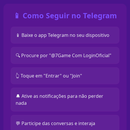
📱 Como Seguir no Telegram
📱 Baixe o app Telegram no seu dispositivo
🔍 Procure por "@7Game Com LoginOficial"
👆 Toque em "Entrar" ou "Join"
🔔 Ative as notificações para não perder
nada
💬 Participe das conversas e interaja