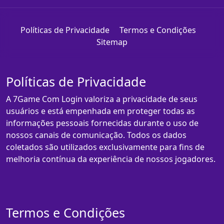
Políticas de Privacidade
Termos e Condições
Sitemap
Políticas de Privacidade
A 7Game Com Login valoriza a privacidade de seus
usuários e está empenhada em proteger todas as
informações pessoais fornecidas durante o uso de
nossos canais de comunicação. Todos os dados
coletados são utilizados exclusivamente para fins de
melhoria contínua da experiência de nossos jogadores.
Termos e Condições