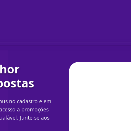
lhor
postas
nus no cadastro e em
 acesso a promoções
ualável. Junte-se aos