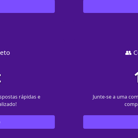
reto
👥 
t
espostas rápidas e
Junte-se a uma com
lizado!
compa
e