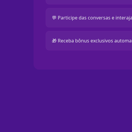
💬 Participe das conversas e interaj
🎁 Receba bônus exclusivos autom