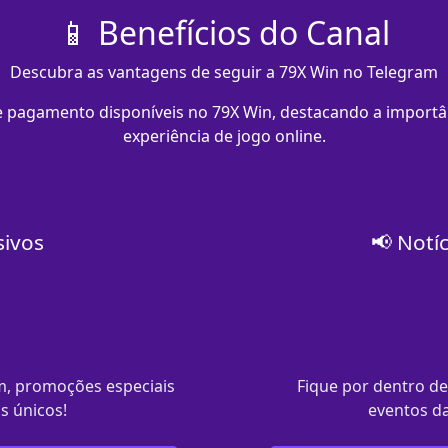
📱 Benefícios do Canal
Descubra as vantagens de seguir a 79X Win no Telegram
e pagamento disponíveis no 79X Win, destacando a importân
experiência de jogo online.
sivos
📢 Notí
m, promoções especiais
Fique por dentro d
s únicos!
eventos d