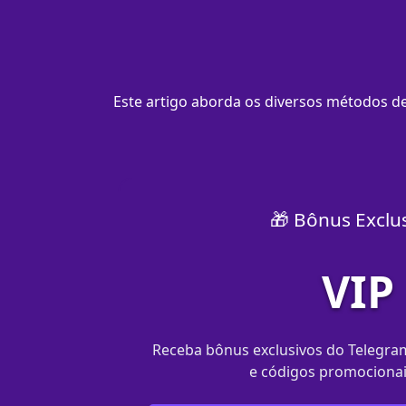
Este artigo aborda os diversos métodos d
🎁 Bônus Exclu
VIP
Receba bônus exclusivos do Telegra
e códigos promocionai