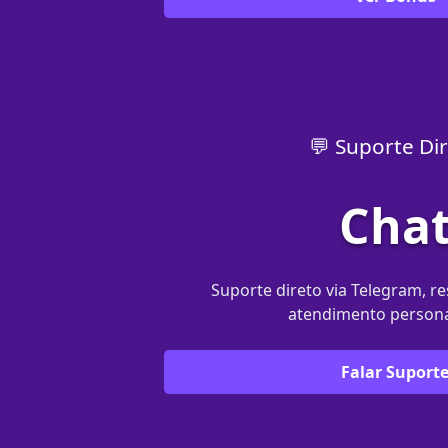
💬 Suporte Di
Cha
Suporte direto via Telegram, r
atendimento persona
Falar Suport