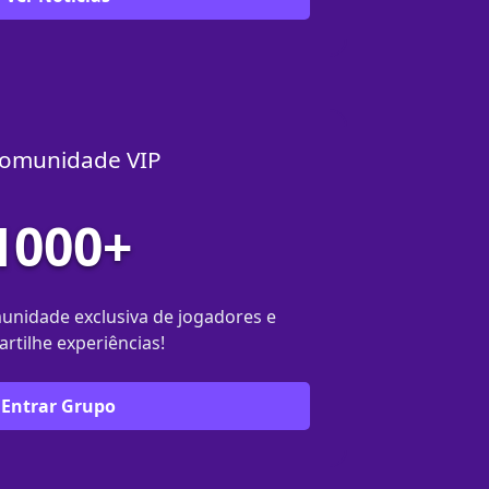
Comunidade VIP
1000+
unidade exclusiva de jogadores e
rtilhe experiências!
Entrar Grupo