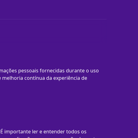
rmações pessoais fornecidas durante o uso
e melhoria contínua da experiência de
É importante ler e entender todos os