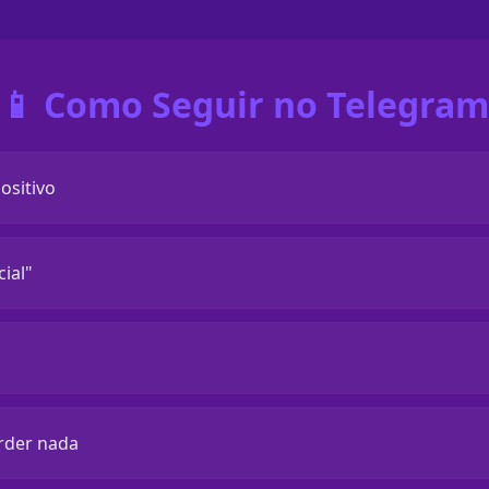
📱 Como Seguir no Telegram
ositivo
ial"
erder nada