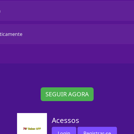
a
aticamente
SEGUIR AGORA
Acessos
Login
Registrar-se