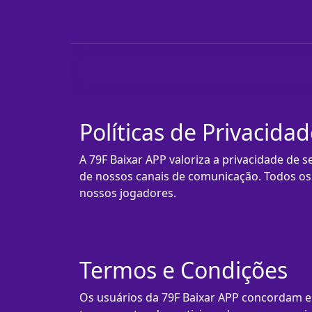
Políticas de Privacida
A 79F Baixar APP valoriza a privacidade de
de nossos canais de comunicação. Todos os 
nossos jogadores.
Termos e Condições
Os usuários da 79F Baixar APP concordam em