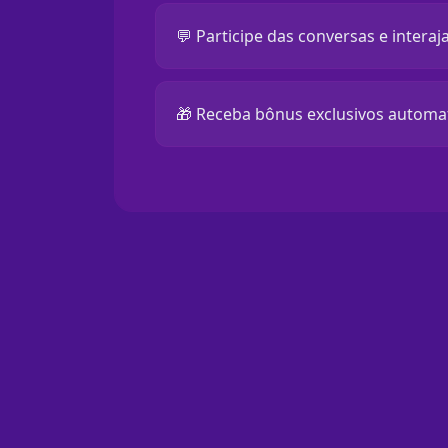
💬 Participe das conversas e interaj
🎁 Receba bônus exclusivos autom