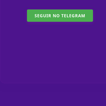
SEGUIR NO TELEGRAM