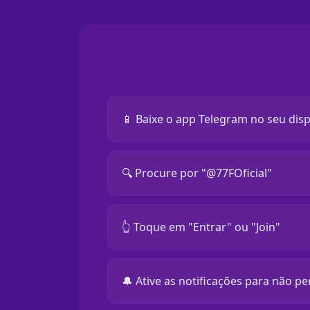
📱 Baixe o app Telegram no seu disp
🔍 Procure por "@77FOficial"
👆 Toque em "Entrar" ou "Join"
🔔 Ative as notificações para não p