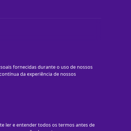
ssoais fornecidas durante o uso de nossos
 contínua da experiência de nossos
te ler e entender todos os termos antes de