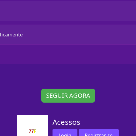
a
aticamente
SEGUIR AGORA
Acessos
Login
Registrar-se