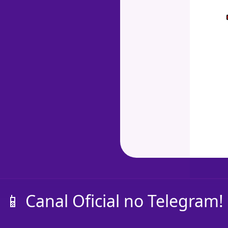
📱 Canal Oficial no Telegram!