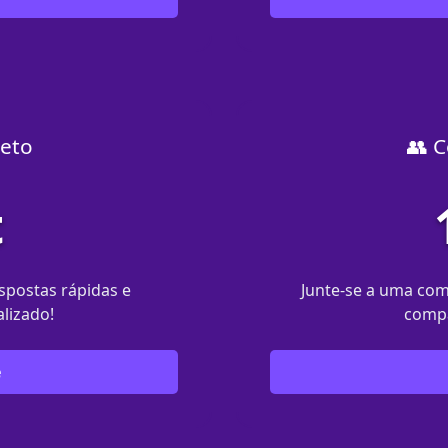
reto
👥 
t
espostas rápidas e
Junte-se a uma com
lizado!
compa
e