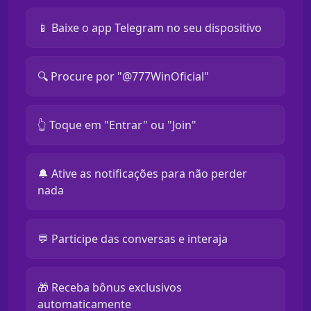
📱 Baixe o app Telegram no seu dispositivo
🔍 Procure por "@777WinOficial"
👆 Toque em "Entrar" ou "Join"
🔔 Ative as notificações para não perder
nada
💬 Participe das conversas e interaja
🎁 Receba bônus exclusivos
automaticamente