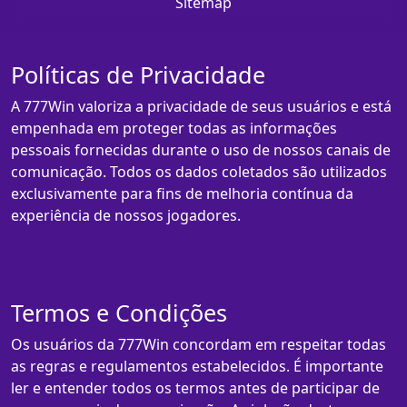
Sitemap
Políticas de Privacidade
A 777Win valoriza a privacidade de seus usuários e está
empenhada em proteger todas as informações
pessoais fornecidas durante o uso de nossos canais de
comunicação. Todos os dados coletados são utilizados
exclusivamente para fins de melhoria contínua da
experiência de nossos jogadores.
Termos e Condições
Os usuários da 777Win concordam em respeitar todas
as regras e regulamentos estabelecidos. É importante
ler e entender todos os termos antes de participar de