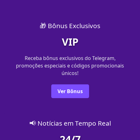
🎁 Bônus Exclusivos
VIP
Receba bônus exclusivos do Telegram,
promoções especiais e códigos promocionais
únicos!
Ver Bônus
📢 Notícias em Tempo Real
24/7