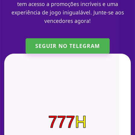
tem acesso a promoções incríveis e uma
experiência de jogo inigualável. Junte-se aos
vencedores agora!
SEGUIR NO TELEGRAM