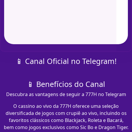
📱 Canal Oficial no Telegram!
📱 Benefícios do Canal
Descubra as vantagens de seguir a 777H no Telegram
O cassino ao vivo da 777H oferece uma seleção
diversificada de jogos com crupiê ao vivo, incluindo os
favoritos clássicos como Blackjack, Roleta e Bacará,
bem como jogos exclusivos como Sic Bo e Dragon Tiger.