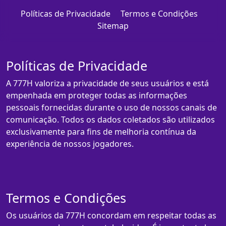
Políticas de Privacidade
Termos e Condições
Sitemap
Políticas de Privacidade
A 777H valoriza a privacidade de seus usuários e está
empenhada em proteger todas as informações
pessoais fornecidas durante o uso de nossos canais de
comunicação. Todos os dados coletados são utilizados
exclusivamente para fins de melhoria contínua da
experiência de nossos jogadores.
Termos e Condições
Os usuários da 777H concordam em respeitar todas as