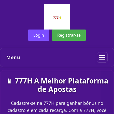
Login
Registrar-se
Menu
📱 777H A Melhor Plataforma
de Apostas
Cadastre-se na 777H para ganhar bônus no
cadastro e em cada recarga. Com a 777H, você