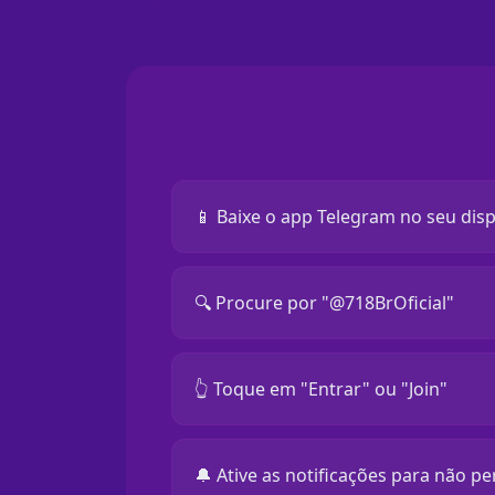
📱 Baixe o app Telegram no seu disp
🔍 Procure por "@718BrOficial"
👆 Toque em "Entrar" ou "Join"
🔔 Ative as notificações para não p