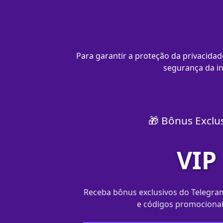
Para garantir a proteção da privacida
segurança da i
🎁 Bônus Exclu
VIP
Receba bônus exclusivos do Telegra
e códigos promocionai