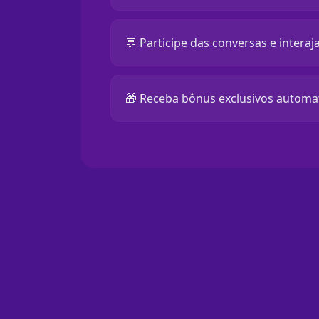
💬 Participe das conversas e interaj
🎁 Receba bônus exclusivos autom