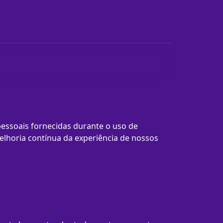
pessoais fornecidas durante o uso de
elhoria contínua da experiência de nossos