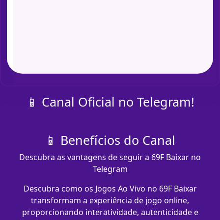
📱 Canal Oficial no Telegram!
📱 Benefícios do Canal
Descubra as vantagens de seguir a 69F Baixar no
Telegram
Descubra como os Jogos Ao Vivo no 69F Baixar
transformam a experiência de jogo online,
proporcionando interatividade, autenticidade e