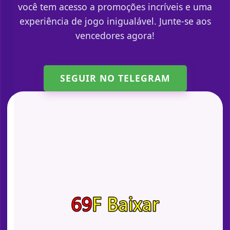
você tem acesso a promoções incríveis e uma
experiência de jogo inigualável. Junte-se aos
vencedores agora!
SEGUIR NO TELEGRAM