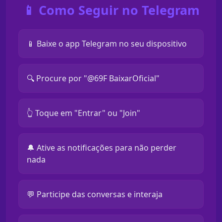
📱 Como Seguir no Telegram
📱 Baixe o app Telegram no seu dispositivo
🔍 Procure por "@69F BaixarOficial"
👆 Toque em "Entrar" ou "Join"
🔔 Ative as notificações para não perder
nada
💬 Participe das conversas e interaja