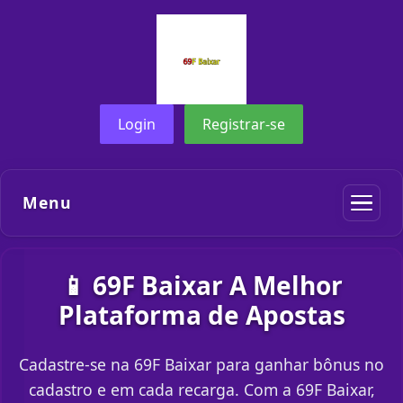
Login
Registrar-se
Menu
📱 69F Baixar A Melhor
Plataforma de Apostas
Cadastre-se na 69F Baixar para ganhar bônus no
cadastro e em cada recarga. Com a 69F Baixar,