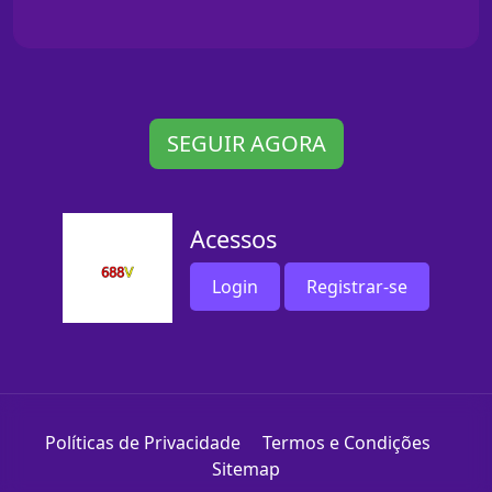
SEGUIR AGORA
Acessos
Login
Registrar-se
Políticas de Privacidade
Termos e Condições
Sitemap