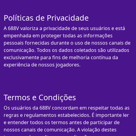
Políticas de Privacidade
A 688V valoriza a privacidade de seus usuários e está
empenhada em proteger todas as informações
pessoais fornecidas durante o uso de nossos canais de
comunicação. Todos os dados coletados são utilizados
exclusivamente para fins de melhoria contínua da
experiência de nossos jogadores.
Termos e Condições
Os usuários da 688V concordam em respeitar todas as
regras e regulamentos estabelecidos. É importante ler
e entender todos os termos antes de participar de
nossos canais de comunicação. A violação destes