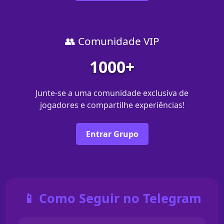
👥 Comunidade VIP
1000+
Junte-se a uma comunidade exclusiva de
jogadores e compartilhe experiências!
Entrar Grupo
📱 Como Seguir no Telegram