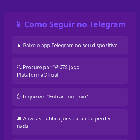
📱 Como Seguir no Telegram
📱 Baixe o app Telegram no seu dispositivo
🔍 Procure por "@678 Jogo
PlataformaOficial"
👆 Toque em "Entrar" ou "Join"
🔔 Ative as notificações para não perder
nada