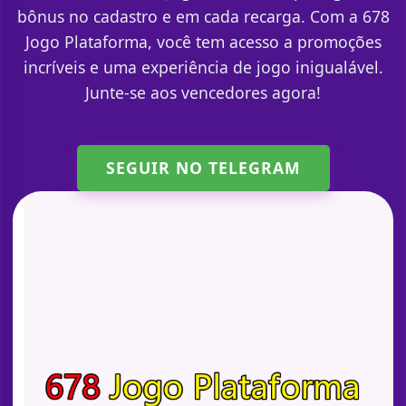
bônus no cadastro e em cada recarga. Com a 678
Jogo Plataforma, você tem acesso a promoções
incríveis e uma experiência de jogo inigualável.
Junte-se aos vencedores agora!
SEGUIR NO TELEGRAM