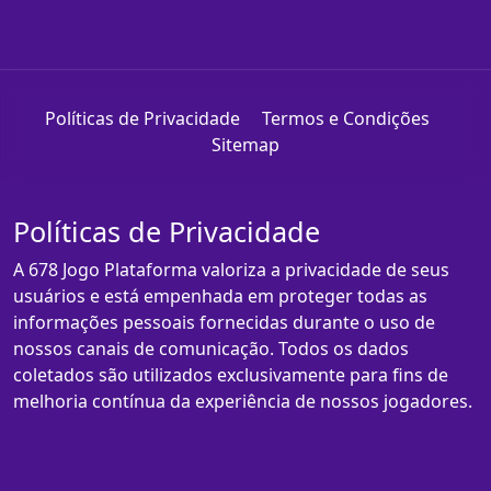
Políticas de Privacidade
Termos e Condições
Sitemap
Políticas de Privacidade
A 678 Jogo Plataforma valoriza a privacidade de seus
usuários e está empenhada em proteger todas as
informações pessoais fornecidas durante o uso de
nossos canais de comunicação. Todos os dados
coletados são utilizados exclusivamente para fins de
melhoria contínua da experiência de nossos jogadores.