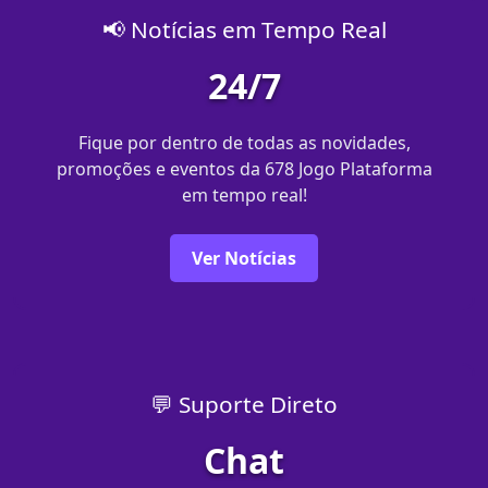
📢 Notícias em Tempo Real
24/7
Fique por dentro de todas as novidades,
promoções e eventos da 678 Jogo Plataforma
em tempo real!
Ver Notícias
💬 Suporte Direto
Chat