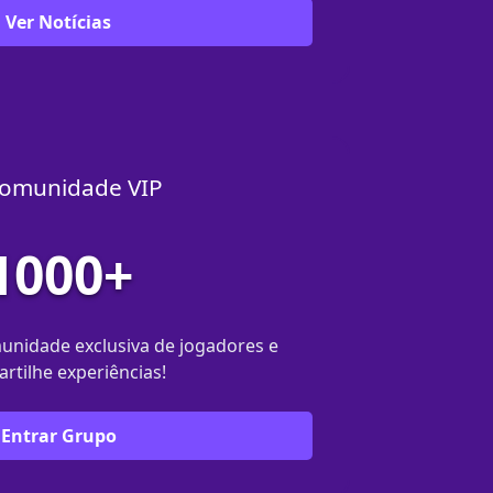
Ver Notícias
Comunidade VIP
1000+
unidade exclusiva de jogadores e
rtilhe experiências!
Entrar Grupo