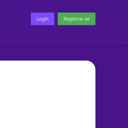
Login
Registrar-se