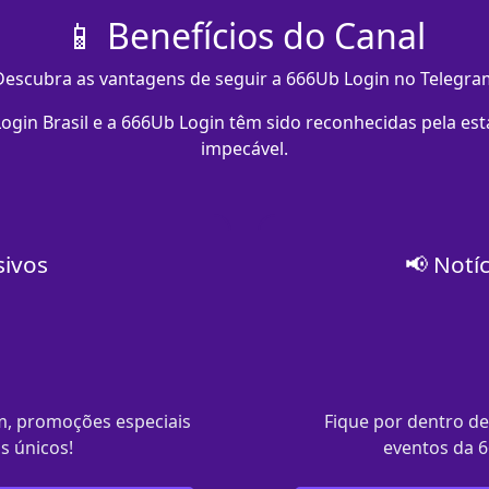
📱 Benefícios do Canal
Descubra as vantagens de seguir a 666Ub Login no Telegra
gin Brasil e a 666Ub Login têm sido reconhecidas pela esta
impecável.
sivos
📢 Notí
m, promoções especiais
Fique por dentro d
s únicos!
eventos da 