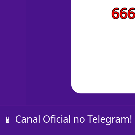
📱 Canal Oficial no Telegram!