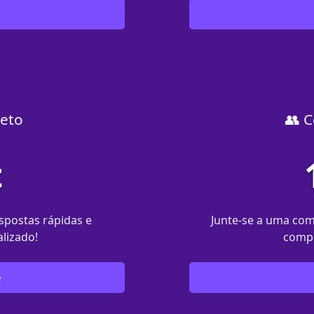
reto
👥 
t
espostas rápidas e
Junte-se a uma com
lizado!
compa
e