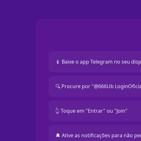
📱 Baixe o app Telegram no seu disp
🔍 Procure por "@666Ub LoginOficia
👆 Toque em "Entrar" ou "Join"
🔔 Ative as notificações para não p