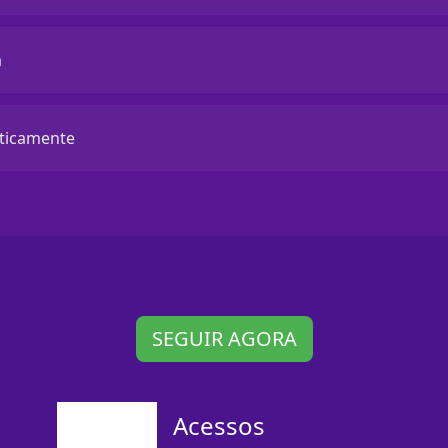
a
aticamente
SEGUIR AGORA
Acessos