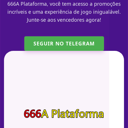
666A Plataforma, você tem acesso a promoções
incríveis e uma experiência de jogo inigualável.
Junte-se aos vencedores agora!
SEGUIR NO TELEGRAM