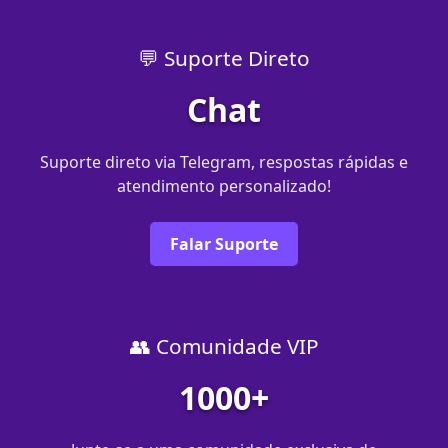
💬 Suporte Direto
Chat
Suporte direto via Telegram, respostas rápidas e
atendimento personalizado!
Falar Suporte
👥 Comunidade VIP
1000+