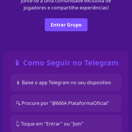
Junte-se a uma comunidade exclusiva de
jogadores e compartilhe experiências!
Entrar Grupo
📱 Como Seguir no Telegram
📱 Baixe o app Telegram no seu dispositivo
🔍 Procure por "@666A PlataformaOficial"
👆 Toque em "Entrar" ou "Join"