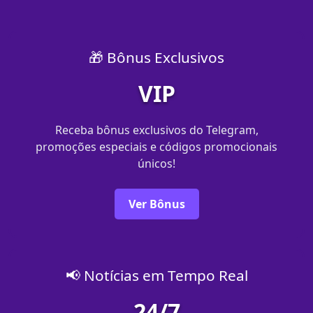
🎁 Bônus Exclusivos
VIP
Receba bônus exclusivos do Telegram,
promoções especiais e códigos promocionais
únicos!
Ver Bônus
📢 Notícias em Tempo Real
24/7