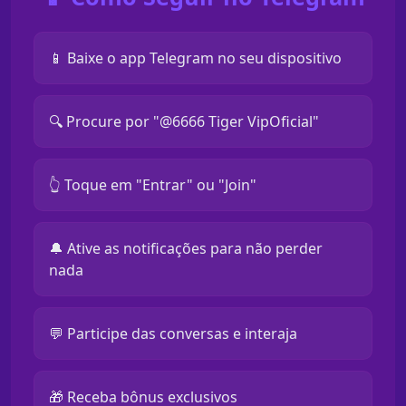
📱 Baixe o app Telegram no seu dispositivo
🔍 Procure por "@6666 Tiger VipOficial"
👆 Toque em "Entrar" ou "Join"
🔔 Ative as notificações para não perder
nada
💬 Participe das conversas e interaja
🎁 Receba bônus exclusivos