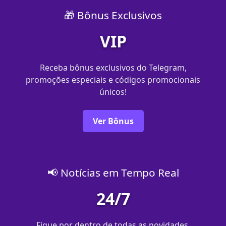
🎁 Bônus Exclusivos
VIP
Receba bônus exclusivos do Telegram,
promoções especiais e códigos promocionais
únicos!
Ver Bônus
📢 Notícias em Tempo Real
24/7
Fique por dentro de todas as novidades,