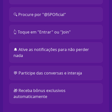
🔍 Procure por "@5POficial"
👆 Toque em "Entrar" ou "Join"
🔔 Ative as notificações para não perder
nada
💬 Participe das conversas e interaja
🎁 Receba bônus exclusivos
automaticamente