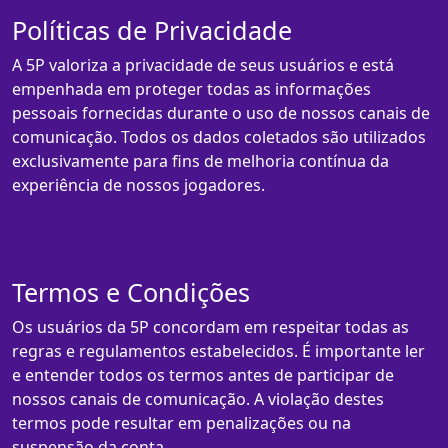
Políticas de Privacidade
A 5P valoriza a privacidade de seus usuários e está
empenhada em proteger todas as informações
pessoais fornecidas durante o uso de nossos canais de
comunicação. Todos os dados coletados são utilizados
exclusivamente para fins de melhoria contínua da
experiência de nossos jogadores.
Termos e Condições
Os usuários da 5P concordam em respeitar todas as
regras e regulamentos estabelecidos. É importante ler
e entender todos os termos antes de participar de
nossos canais de comunicação. A violação destes
termos pode resultar em penalizações ou na
suspensão da conta.