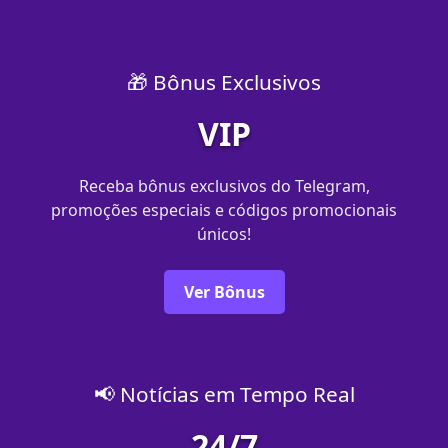
🎁 Bônus Exclusivos
VIP
Receba bônus exclusivos do Telegram,
promoções especiais e códigos promocionais
únicos!
Ver Bônus
📢 Notícias em Tempo Real
24/7