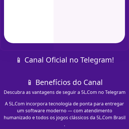
📱 Canal Oficial no Telegram!
📱 Benefícios do Canal
Descubra as vantagens de seguir a 5L.Com no Telegram
A 5L.Com incorpora tecnologia de ponta para entregar
um software moderno — com atendimento
humanizado e todos os jogos clássicos da 5L.Com Brasil
.