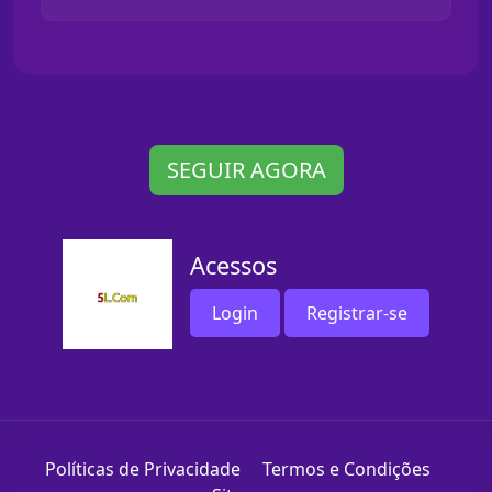
SEGUIR AGORA
Acessos
Login
Registrar-se
Políticas de Privacidade
Termos e Condições