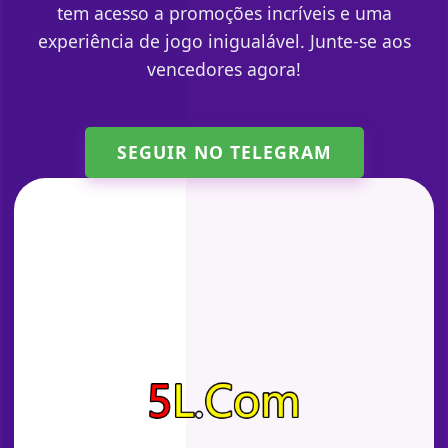
tem acesso a promoções incríveis e uma
experiência de jogo inigualável. Junte-se aos
vencedores agora!
SEGUIR NO TELEGRAM