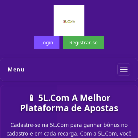
Login
Registrar-se
Menu
📱 5L.Com A Melhor
Plataforma de Apostas
Cadastre-se na 5L.Com para ganhar bônus no
cadastro e em cada recarga. Com a 5L.Com, você