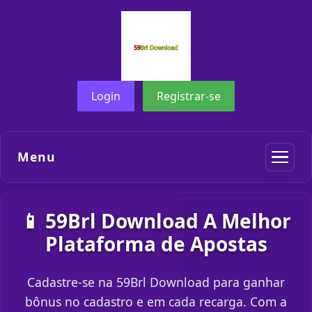
Login
Registrar-se
Menu
📱 59Brl Download A Melhor
Plataforma de Apostas
Cadastre-se na 59Brl Download para ganhar
bônus no cadastro e em cada recarga. Com a