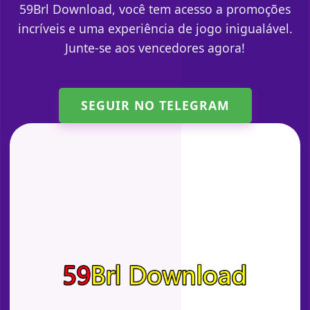
59Brl Download, você tem acesso a promoções
incríveis e uma experiência de jogo inigualável.
Junte-se aos vencedores agora!
SEGUIR NO TELEGRAM