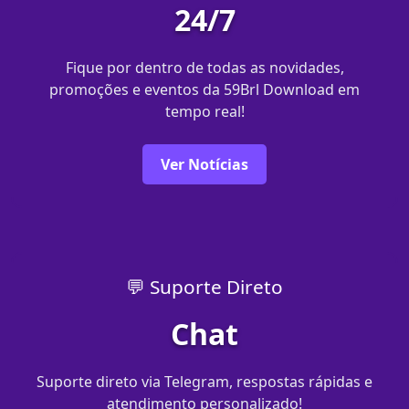
24/7
Fique por dentro de todas as novidades,
promoções e eventos da 59Brl Download em
tempo real!
Ver Notícias
💬 Suporte Direto
Chat
Suporte direto via Telegram, respostas rápidas e
atendimento personalizado!