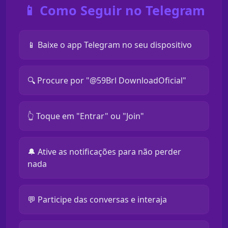
📱 Como Seguir no Telegram
📱 Baixe o app Telegram no seu dispositivo
🔍 Procure por "@59Brl DownloadOficial"
👆 Toque em "Entrar" ou "Join"
🔔 Ative as notificações para não perder
nada
💬 Participe das conversas e interaja