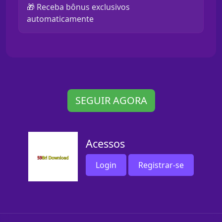
🎁 Receba bônus exclusivos
automaticamente
SEGUIR AGORA
Acessos
Login
Registrar-se