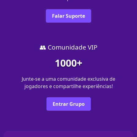
Falar Suporte
👥 Comunidade VIP
1000+
Junte-se a uma comunidade exclusiva de
jogadores e compartilhe experiências!
Entrar Grupo