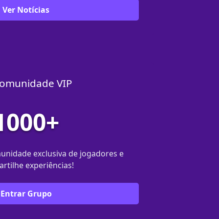
Ver Notícias
Comunidade VIP
1000+
unidade exclusiva de jogadores e
rtilhe experiências!
Entrar Grupo