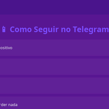
📱 Como Seguir no Telegram
ositivo
erder nada