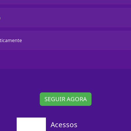
a
aticamente
SEGUIR AGORA
Acessos