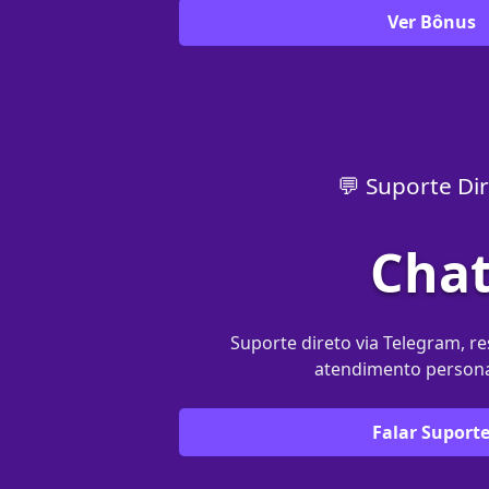
Ver Bônus
💬 Suporte Di
Cha
Suporte direto via Telegram, r
atendimento persona
Falar Suport