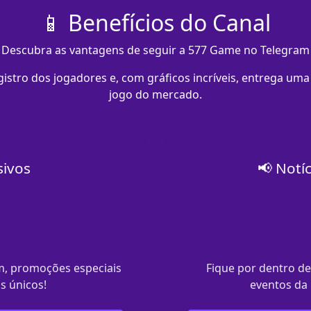
📱 Benefícios do Canal
Descubra as vantagens de seguir a 577 Game no Telegram
istro dos jogadores e, com gráficos incríveis, entrega uma
jogo do mercado.
sivos
📢 Notí
m, promoções especiais
Fique por dentro d
s únicos!
eventos da