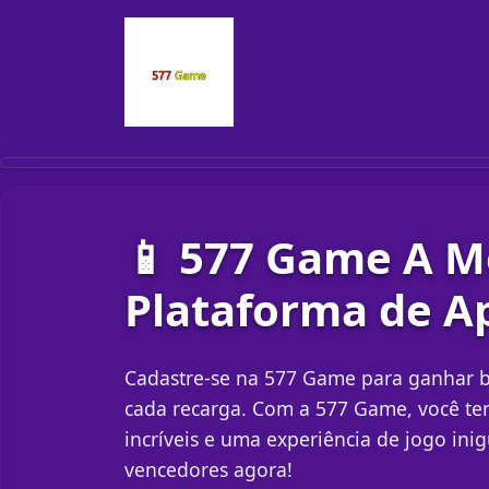
📱 577 Game A M
Plataforma de A
Cadastre-se na 577 Game para ganhar 
cada recarga. Com a 577 Game, você t
incríveis e uma experiência de jogo inig
vencedores agora!