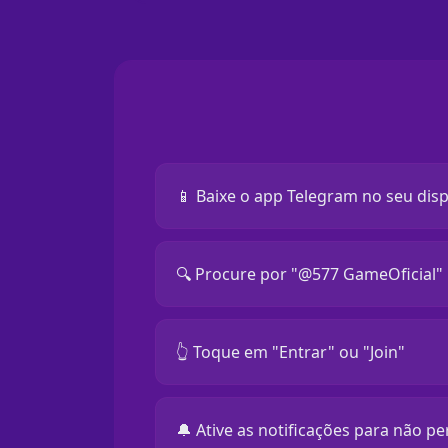
📱 Baixe o app Telegram no seu disp
🔍 Procure por "@577 GameOficial"
👆 Toque em "Entrar" ou "Join"
🔔 Ative as notificações para não p