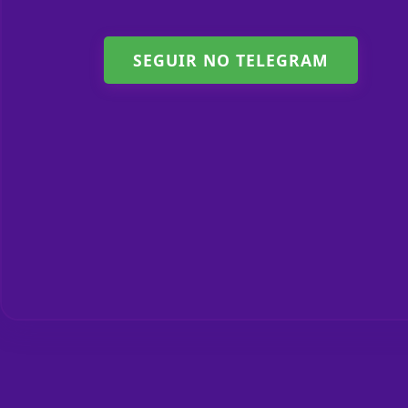
SEGUIR NO TELEGRAM