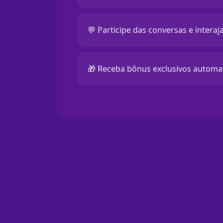
💬 Participe das conversas e interaj
🎁 Receba bônus exclusivos autom