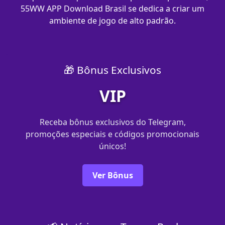
55WW APP Download Brasil se dedica a criar um
ambiente de jogo de alto padrão.
🎁 Bônus Exclusivos
VIP
Receba bônus exclusivos do Telegram,
promoções especiais e códigos promocionais
únicos!
Ver Bônus