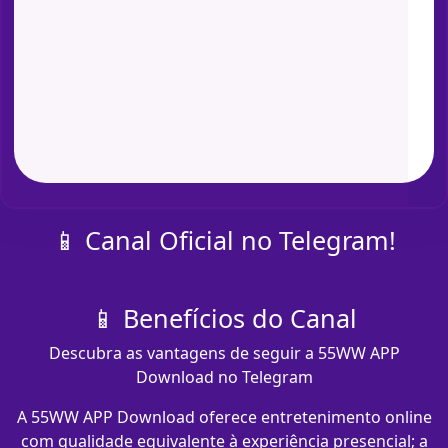
📱 Canal Oficial no Telegram!
📱 Benefícios do Canal
Descubra as vantagens de seguir a 55WW APP
Download no Telegram
A 55WW APP Download oferece entretenimento online
com qualidade equivalente à experiência presencial; a