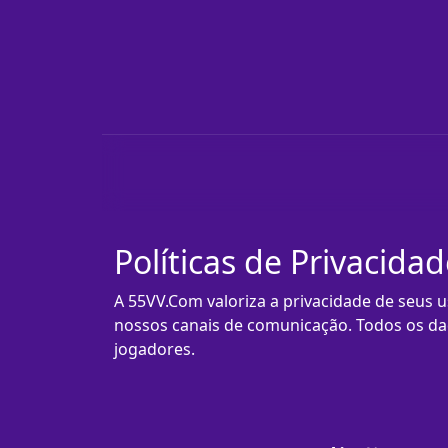
Políticas de Privacida
A 55VV.Com valoriza a privacidade de seus
nossos canais de comunicação. Todos os dad
jogadores.