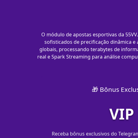
O módulo de apostas esportivas da 55V
sofisticados de precificação dinâmica e
globais, processando terabytes de informa
real e Spark Streaming para análise compu
🎁 Bônus Exclu
VIP
Receba bônus exclusivos do Telegra