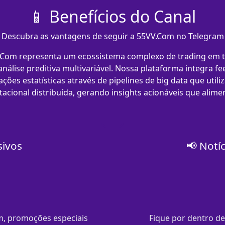
📱 Benefícios do Canal
Descubra as vantagens de seguir a 55VV.Com no Telegram
V.Com representa um ecossistema complexo de trading em 
 análise preditiva multivariável. Nossa plataforma integra 
ções estatísticas através de pipelines de big data que ut
tacional distribuída, gerando insights acionáveis que alim
sivos
📢 Notí
m, promoções especiais
Fique por dentro d