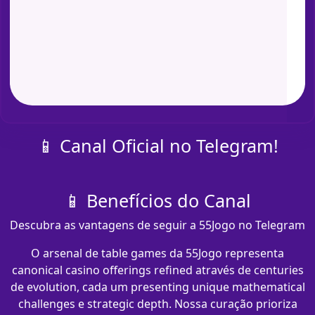
📱 Canal Oficial no Telegram!
📱 Benefícios do Canal
Descubra as vantagens de seguir a 55Jogo no Telegram
O arsenal de table games da 55Jogo representa
canonical casino offerings refined através de centuries
de evolution, cada um presenting unique mathematical
challenges e strategic depth. Nossa curação prioriza