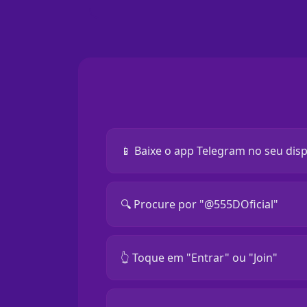
📱 Baixe o app Telegram no seu disp
🔍 Procure por "@555DOficial"
👆 Toque em "Entrar" ou "Join"