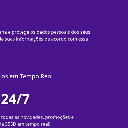
ena e protege os dados pessoais dos seus
de suas informações de acordo com essa
cias em Tempo Real
24/7
e todas as novidades, promoções e
da 555D em tempo real!