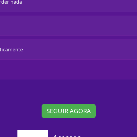
erder nada
a
aticamente
SEGUIR AGORA