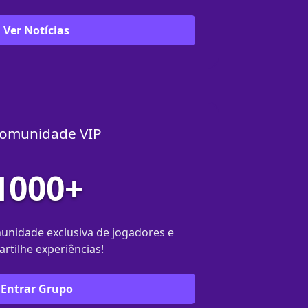
Ver Notícias
Comunidade VIP
1000+
unidade exclusiva de jogadores e
rtilhe experiências!
Entrar Grupo