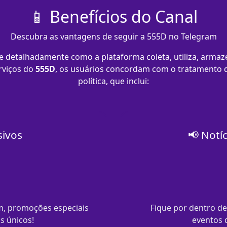
📱 Benefícios do Canal
Descubra as vantagens de seguir a 555D no Telegram
 detalhadamente como a plataforma coleta, utiliza, armaz
erviços do
555D
, os usuários concordam com o tratamento 
política, que inclui:
sivos
📢 Notí
m, promoções especiais
Fique por dentro d
s únicos!
eventos 