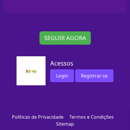
SEGUIR AGORA
Acessos
Login
Registrar-se
Políticas de Privacidade
Termos e Condições
Sitemap