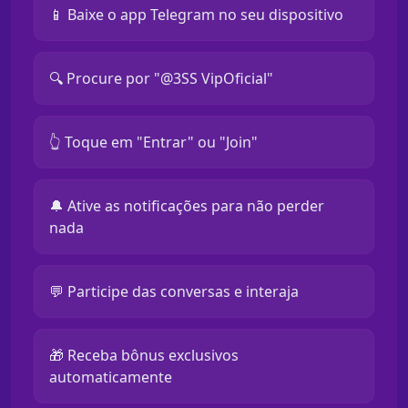
📱 Baixe o app Telegram no seu dispositivo
🔍 Procure por "@3SS VipOficial"
👆 Toque em "Entrar" ou "Join"
🔔 Ative as notificações para não perder
nada
💬 Participe das conversas e interaja
🎁 Receba bônus exclusivos
automaticamente