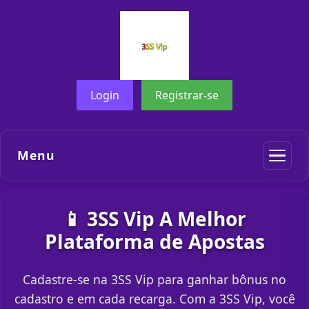
Login
Registrar-se
Menu
📱 3SS Vip A Melhor
Plataforma de Apostas
Cadastre-se na 3SS Vip para ganhar bônus no
cadastro e em cada recarga. Com a 3SS Vip, você