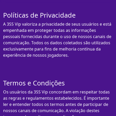
Políticas de Privacidade
A 3SS Vip valoriza a privacidade de seus usuários e está
empenhada em proteger todas as informações
pessoais fornecidas durante o uso de nossos canais de
comunicação. Todos os dados coletados são utilizados
exclusivamente para fins de melhoria contínua da
experiência de nossos jogadores.
Termos e Condições
Os usuários da 3SS Vip concordam em respeitar todas
as regras e regulamentos estabelecidos. É importante
ler e entender todos os termos antes de participar de
nossos canais de comunicação. A violação destes