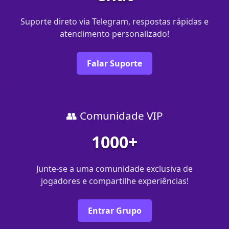
Suporte direto via Telegram, respostas rápidas e
atendimento personalizado!
Falar Suporte
👥 Comunidade VIP
1000+
Junte-se a uma comunidade exclusiva de
jogadores e compartilhe experiências!
Entrar Grupo