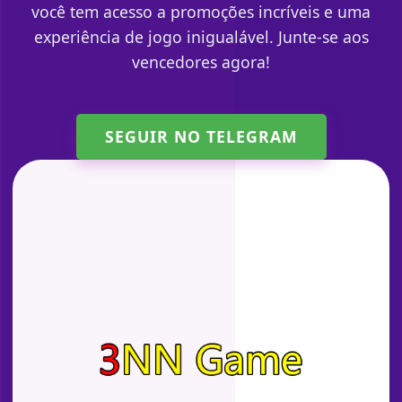
você tem acesso a promoções incríveis e uma
experiência de jogo inigualável. Junte-se aos
vencedores agora!
SEGUIR NO TELEGRAM