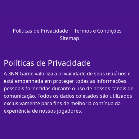
Políticas de Privacidade
Termos e Condições
Sitemap
Políticas de Privacidade
A 3NN Game valoriza a privacidade de seus usuários e
está empenhada em proteger todas as informações
pessoais fornecidas durante o uso de nossos canais de
comunicação. Todos os dados coletados são utilizados
exclusivamente para fins de melhoria contínua da
experiência de nossos jogadores.