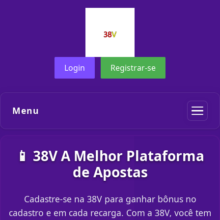
Login
Registrar-se
Menu
📱 38V A Melhor Plataforma
de Apostas
Cadastre-se na 38V para ganhar bônus no
cadastro e em cada recarga. Com a 38V, você tem