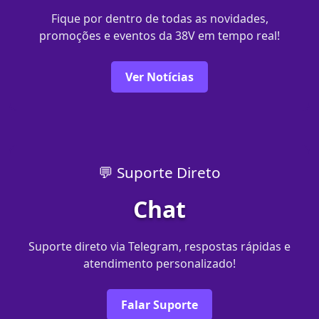
Fique por dentro de todas as novidades,
promoções e eventos da 38V em tempo real!
Ver Notícias
💬 Suporte Direto
Chat
Suporte direto via Telegram, respostas rápidas e
atendimento personalizado!
Falar Suporte