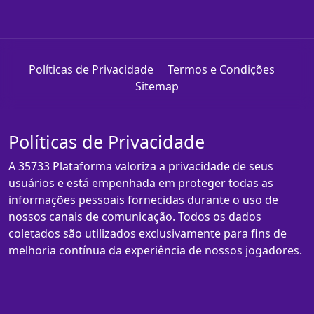
Políticas de Privacidade
Termos e Condições
Sitemap
Políticas de Privacidade
A 35733 Plataforma valoriza a privacidade de seus
usuários e está empenhada em proteger todas as
informações pessoais fornecidas durante o uso de
nossos canais de comunicação. Todos os dados
coletados são utilizados exclusivamente para fins de
melhoria contínua da experiência de nossos jogadores.