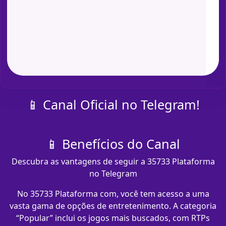
📱 Canal Oficial no Telegram!
📱 Benefícios do Canal
Descubra as vantagens de seguir a 35733 Plataforma
no Telegram
No 35733 Plataforma com​, você tem acesso a uma
vasta gama de opções de entretenimento. A categoria
“Popular” inclui os jogos mais buscados, com RTPs