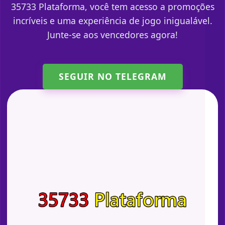
35733 Plataforma, você tem acesso a promoções
incríveis e uma experiência de jogo inigualável.
Junte-se aos vencedores agora!
SEGUIR NO TELEGRAM