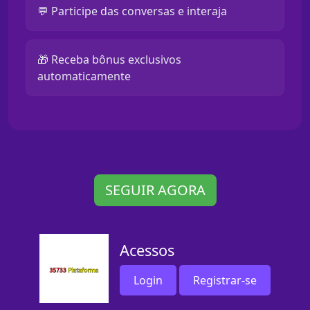
💬 Participe das conversas e interaja
🎁 Receba bônus exclusivos
automaticamente
SEGUIR AGORA
Acessos
Login
Registrar-se