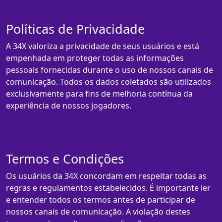
Políticas de Privacidade
A 34X valoriza a privacidade de seus usuários e está
empenhada em proteger todas as informações
pessoais fornecidas durante o uso de nossos canais de
comunicação. Todos os dados coletados são utilizados
exclusivamente para fins de melhoria contínua da
experiência de nossos jogadores.
Termos e Condições
Os usuários da 34X concordam em respeitar todas as
regras e regulamentos estabelecidos. É importante ler
e entender todos os termos antes de participar de
nossos canais de comunicação. A violação destes