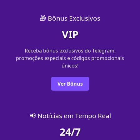
🎁 Bônus Exclusivos
VIP
Receba bônus exclusivos do Telegram,
promoções especiais e códigos promocionais
únicos!
Ver Bônus
📢 Notícias em Tempo Real
24/7