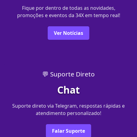
Fique por dentro de todas as novidades,
promoções e eventos da 34X em tempo real!
Ver Notícias
💬 Suporte Direto
Chat
Suporte direto via Telegram, respostas rápidas e
atendimento personalizado!
Falar Suporte