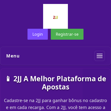
Login
Registrar-se
Menu
📱 2JJ A Melhor Plataforma de
Apostas
Cadastre-se na 2JJ para ganhar bônus no cadastro
e em cada recarga. Com a 2JJ, você tem acesso a