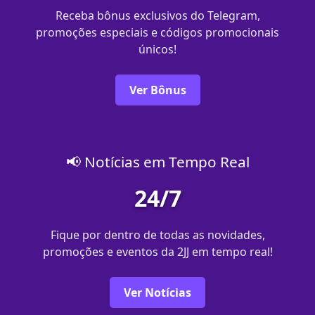
Receba bônus exclusivos do Telegram,
promoções especiais e códigos promocionais
únicos!
Ver Bônus
📢 Notícias em Tempo Real
24/7
Fique por dentro de todas as novidades,
promoções e eventos da 2JJ em tempo real!
Ver Notícias