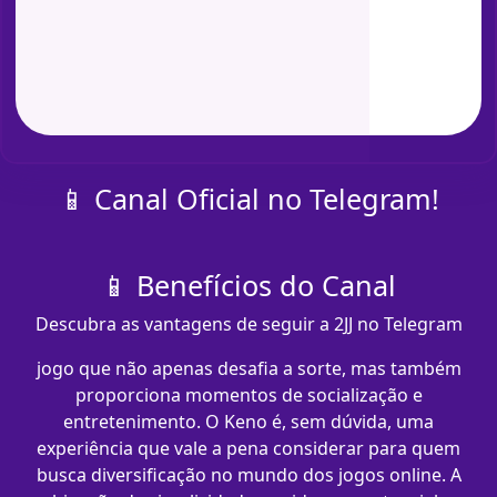
📱 Canal Oficial no Telegram!
📱 Benefícios do Canal
Descubra as vantagens de seguir a 2JJ no Telegram
jogo que não apenas desafia a sorte, mas também
proporciona momentos de socialização e
entretenimento. O Keno é, sem dúvida, uma
experiência que vale a pena considerar para quem
busca diversificação no mundo dos jogos online. A