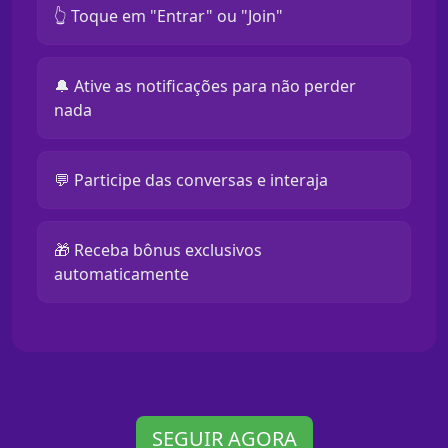
👆 Toque em "Entrar" ou "Join"
🔔 Ative as notificações para não perder
nada
💬 Participe das conversas e interaja
🎁 Receba bônus exclusivos
automaticamente
SEGUIR AGORA