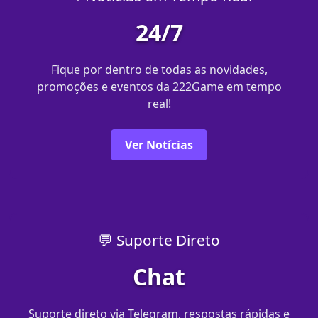
24/7
Fique por dentro de todas as novidades,
promoções e eventos da 222Game em tempo
real!
Ver Notícias
💬 Suporte Direto
Chat
Suporte direto via Telegram, respostas rápidas e