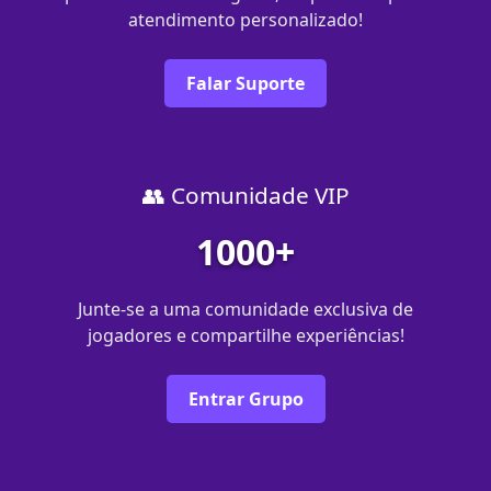
atendimento personalizado!
Falar Suporte
👥 Comunidade VIP
1000+
Junte-se a uma comunidade exclusiva de
jogadores e compartilhe experiências!
Entrar Grupo