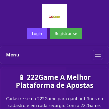
Login
Registrar-se
Menu
📱 222Game A Melhor
Plataforma de Apostas
Cadastre-se na 222Game para ganhar bônus no
cadastro e em cada recarga. Com a 222Game,