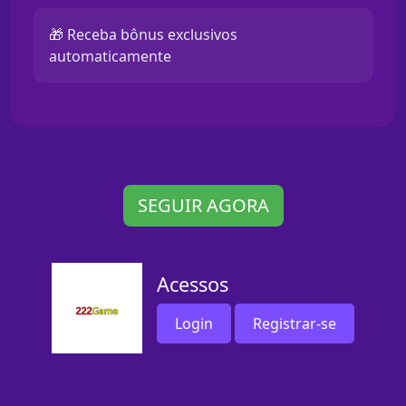
🎁 Receba bônus exclusivos
automaticamente
SEGUIR AGORA
Acessos
Login
Registrar-se