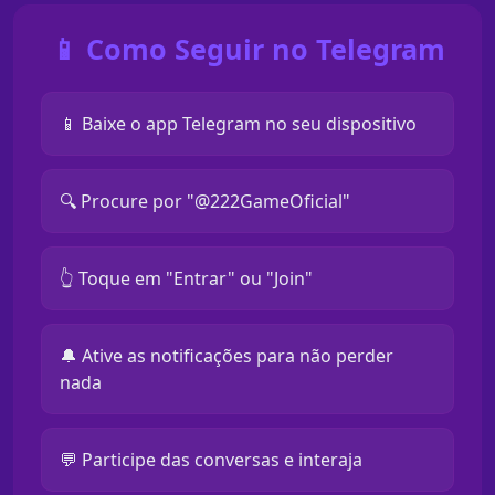
📱 Como Seguir no Telegram
📱 Baixe o app Telegram no seu dispositivo
🔍 Procure por "@222GameOficial"
👆 Toque em "Entrar" ou "Join"
🔔 Ative as notificações para não perder
nada
💬 Participe das conversas e interaja