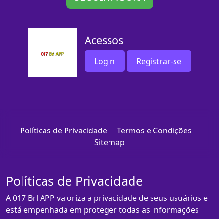
Acessos
Login
Registrar-se
Políticas de Privacidade
Termos e Condições
Sitemap
Políticas de Privacidade
A 017 Brl APP valoriza a privacidade de seus usuários e
está empenhada em proteger todas as informações