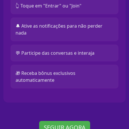
👆 Toque em "Entrar" ou "Join"
🔔 Ative as notificações para não perder
nada
💬 Participe das conversas e interaja
🎁 Receba bônus exclusivos
automaticamente
SEGUIR AGORA