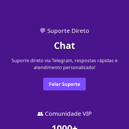
💬 Suporte Direto
Chat
Suporte direto via Telegram, respostas rápidas e
atendimento personalizado!
Falar Suporte
👥 Comunidade VIP
1000+