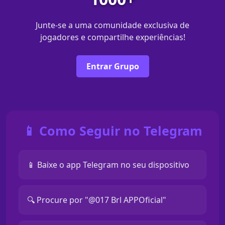
Junte-se a uma comunidade exclusiva de
jogadores e compartilhe experiências!
Entrar Grupo
📱 Como Seguir no Telegram
📱 Baixe o app Telegram no seu dispositivo
🔍 Procure por "@017 Brl APPOficial"